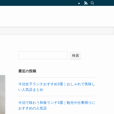
検索
最近の投稿
今治女子ランチおすすめ3選｜おしゃれで美味し
い人気店まとめ
今治で味わう和食ランチ3選｜観光や仕事帰りに
おすすめの人気店