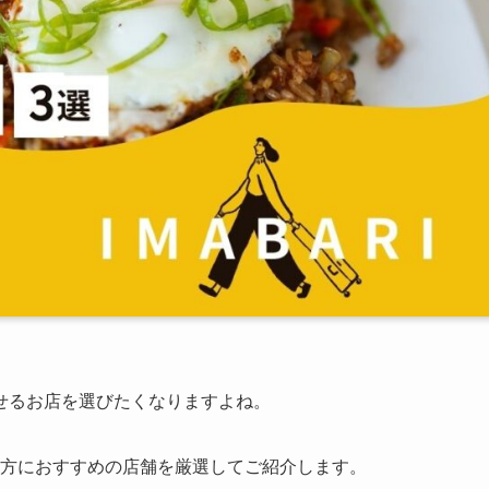
せるお店を選びたくなりますよね。
る方におすすめの店舗を厳選してご紹介します。