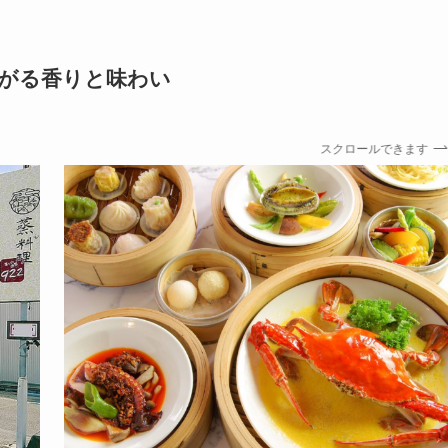
に広がる香りと味わい
スクロールできます