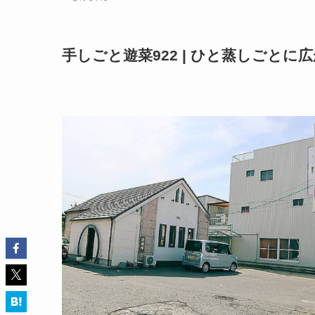
手しごと遊菜922 | ひと蒸しごと