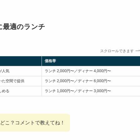
に最適のランチ
スクロールできます
価格帯
が人気
ランチ 2,000円〜／ディナー 4,000円〜
いた空間で提供
ランチ 2,000円〜／ディナー 6,000円〜
しめる
ランチ 1,000円〜／ディナー 3,000円〜
どこ？コメントで教えてね！