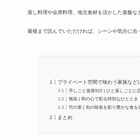
蒸し料理や会席料理、地元食材を活かした釜飯な
最後まで読んでいただければ、シーンや気分に合
プライベート空間で味わう家族など
手しごと遊菜922 | ひと蒸しごと
無垢 | 和の心で彩る特別なひととき
竹の里 | 旬の味覚を彩り豊かな食を
まとめ