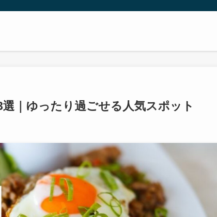
3選｜ゆったり過ごせる人気スポット