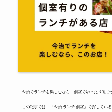
今治でランチを楽しむなら、個室でゆったり過ご
この記事では、「今治 ランチ 個室」で探してい