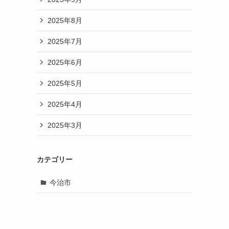
2025年8月
2025年7月
2025年6月
2025年5月
2025年4月
2025年3月
カテゴリー
今治市