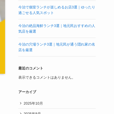
今治で個室ランチが楽しめるお店3選｜ゆったり
過ごせる人気スポット
今治の絶品海鮮ランチ3選｜地元民おすすめの人
気店を厳選
今治の穴場ランチ3選｜地元民が通う隠れ家の名
店を厳選
最近のコメント
表示できるコメントはありません。
アーカイブ
2025年10月
2025年9月